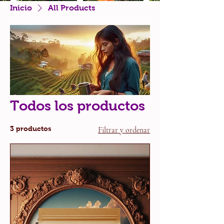
Inicio
All Products
Todos los productos
3 productos
Filtrar y ordenar