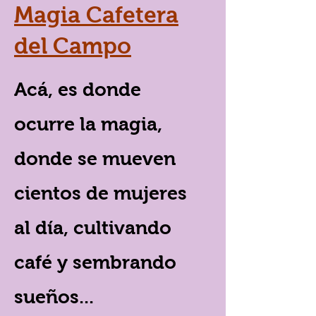
Magia Cafetera
del Campo
Acá, es donde
ocurre la magia,
donde se mueven
cientos de mujeres
al día, cultivando
café y sembrando
sueños...