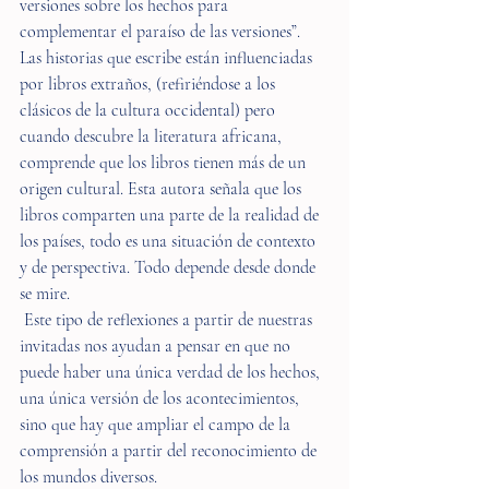
versiones sobre los hechos para 
complementar el paraíso de las versiones”. 
Las historias que escribe están influenciadas 
por libros extraños, (refiriéndose a los 
clásicos de la cultura occidental) pero 
cuando descubre la literatura africana, 
comprende que los libros tienen más de un 
origen cultural. Esta autora señala que los 
libros comparten una parte de la realidad de 
los países, todo es una situación de contexto 
y de perspectiva. Todo depende desde donde 
se mire.
 Este tipo de reflexiones a partir de nuestras 
invitadas nos ayudan a pensar en que no 
puede haber una única verdad de los hechos, 
una única versión de los acontecimientos, 
sino que hay que ampliar el campo de la 
comprensión a partir del reconocimiento de 
los mundos diversos.