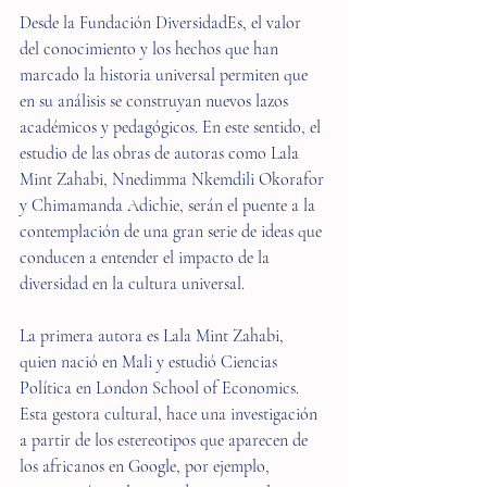
Desde la Fundación DiversidadEs, el valor 
del conocimiento y los hechos que han 
marcado la historia universal permiten que 
en su análisis se construyan nuevos lazos 
académicos y pedagógicos. En este sentido, el 
estudio de las obras de autoras como Lala 
Mint Zahabi, Nnedimma Nkemdili Okorafor 
y Chimamanda Adichie, serán el puente a la 
contemplación de una gran serie de ideas que 
conducen a entender el impacto de la 
diversidad en la cultura universal.
La primera autora es Lala Mint Zahabi, 
quien nació en Mali y estudió Ciencias 
Política en London School of Economics. 
Esta gestora cultural, hace una investigación 
a partir de los estereotipos que aparecen de 
los africanos en Google, por ejemplo, 