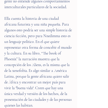
gente no entiende algunos comportamientos 
interculturales particulares de la sociedad.
Ella cuenta la historia de una ciudad 
africana futurista y una niña pequeña. Para 
algunos esto podría ser una simple historia de 
ciencia ficción, pero para Nnedimma esto es 
un lenguaje político. En el que quiere 
representar otra forma de concebir el mundo 
y la cultura. En su libro, “The book of 
Phoenix” la narración muestra que la 
concepción de los Aliens, es la misma que la 
de la xenofobia. Es algo similar a América 
Latina, porque la gente africana quiere salir 
de África y encontrar un mejor país para 
vivir la "buena vida". Creen que hay una 
única verdad y versión de los hechos, de la 
presentación de las ciudades y de las personas 
quienes las habitan.