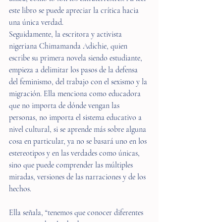
este libro se puede apreciar la crítica hacia 
una única verdad.
Seguidamente, la escritora y activista 
nigeriana Chimamanda Adichie, quien 
escribe su primera novela siendo estudiante, 
empieza a delimitar los pasos de la defensa 
del feminismo, del trabajo con el sexismo y la 
migración. Ella menciona como educadora 
que no importa de dónde vengan las 
personas, no importa el sistema educativo a 
nivel cultural, si se aprende más sobre alguna 
cosa en particular, ya no se basará uno en los 
estereotipos y en las verdades como únicas, 
sino que puede comprender las múltiples 
miradas, versiones de las narraciones y de los 
hechos.
Ella señala, “tenemos que conocer diferentes 