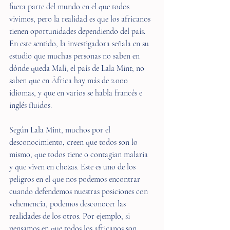
fuera parte del mundo en el que todos 
vivimos, pero la realidad es que los africanos 
tienen oportunidades dependiendo del país. 
En este sentido, la investigadora señala en su 
estudio que muchas personas no saben en 
dónde queda Mali, el país de Lala Mint; no 
saben que en África hay más de 2.000 
idiomas, y que en varios se habla francés e 
inglés fluidos.
Según Lala Mint, muchos por el 
desconocimiento, creen que todos son lo 
mismo, que todos tiene o contagian malaria 
y que viven en chozas. Este es uno de los 
peligros en el que nos podemos encontrar 
cuando defendemos nuestras posiciones con 
vehemencia, podemos desconocer las 
realidades de los otros. Por ejemplo, si 
pensamos en que todos los africanos son 