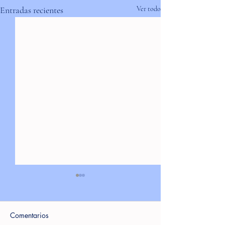
Entradas recientes
Ver todo
Comentarios