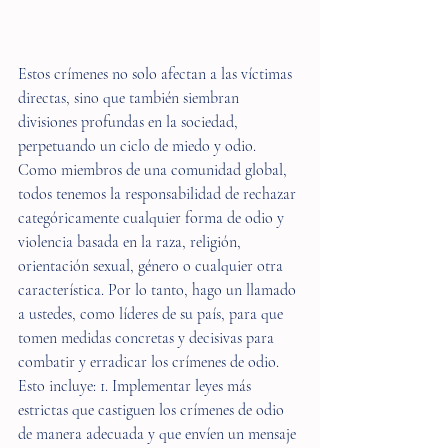
Estos crímenes no solo afectan a las víctimas 
directas, sino que también siembran 
divisiones profundas en la sociedad, 
perpetuando un ciclo de miedo y odio. 
Como miembros de una comunidad global, 
todos tenemos la responsabilidad de rechazar 
categóricamente cualquier forma de odio y 
violencia basada en la raza, religión, 
orientación sexual, género o cualquier otra 
característica. Por lo tanto, hago un llamado 
a ustedes, como líderes de su país, para que 
tomen medidas concretas y decisivas para 
combatir y erradicar los crímenes de odio. 
Esto incluye: 1. Implementar leyes más 
estrictas que castiguen los crímenes de odio 
de manera adecuada y que envíen un mensaje 