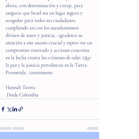
ahora, con determinación y coraje, para 
asegurar que Israel sea un lugar seguro y 
acogedor para todos sus ciudadanos, 
cumpliendo así con los mandamientos 
divinos de amor y justicia. Agradezco su 
atención a este asunto crucial y espero ver un 
compromiso renovado y acciones concretas 
en la lucha contra los crímenes de odio. Que 
la paz y la justicia prevalezcan en la Tierra 
Prometida. Atentamente
Hannah Tavera
 Desde Colombia