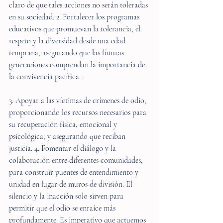
claro de que tales acciones no serán toleradas 
en su sociedad. 2. Fortalecer los programas 
educativos que promuevan la tolerancia, el 
respeto y la diversidad desde una edad 
temprana, asegurando que las futuras 
generaciones comprendan la importancia de 
la convivencia pacífica.
3. Apoyar a las víctimas de crímenes de odio, 
proporcionando los recursos necesarios para 
su recuperación física, emocional y 
psicológica, y asegurando que reciban 
justicia. 4. Fomentar el diálogo y la 
colaboración entre diferentes comunidades, 
para construir puentes de entendimiento y 
unidad en lugar de muros de división. El 
silencio y la inacción solo sirven para 
permitir que el odio se enraíce más 
profundamente. Es imperativo que actuemos 