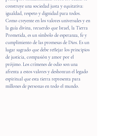
construye una sociedad justa y equitativa: 
igualdad, respeto y dignidad para todos. 
Como creyente en los valores universales y en 
la guía divina, recuerdo que Israel, la Tierra 
Prometida, es un símbolo de esperanza, fe y 
cumplimiento de las promesas de Dios. Es un 
lugar sagrado que debe reflejar los principios 
de justicia, compasión y amor por el 
prójimo. Los crímenes de odio son una 
afrenta a estos valores y deshonran el legado 
espiritual que esta tierra representa para 
millones de personas en todo el mundo.