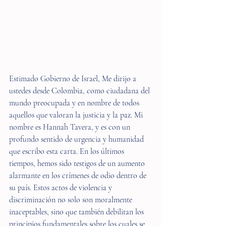
Estimado Gobierno de Israel, Me dirijo a 
ustedes desde Colombia, como ciudadana del 
mundo preocupada y en nombre de todos 
aquellos que valoran la justicia y la paz. Mi 
nombre es Hannah Tavera, y es con un 
profundo sentido de urgencia y humanidad 
que escribo esta carta. En los últimos 
tiempos, hemos sido testigos de un aumento 
alarmante en los crímenes de odio dentro de 
su país. Estos actos de violencia y 
discriminación no solo son moralmente 
inaceptables, sino que también debilitan los 
principios fundamentales sobre los cuales se 