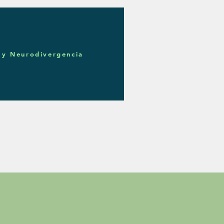
y Neurodivergencia