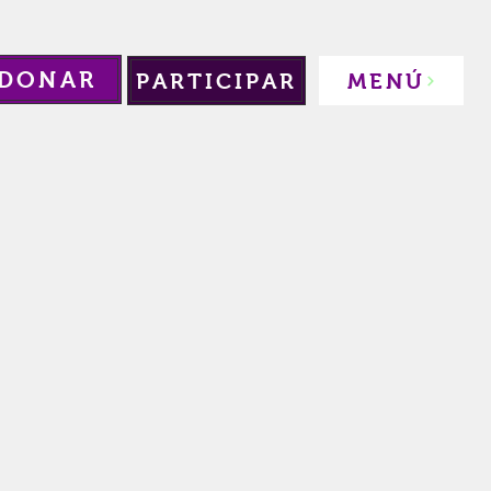
DONAR
PARTICIPAR
MENÚ