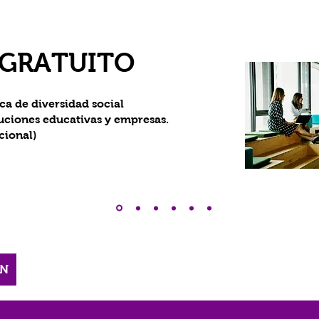
 GRATUITO
ca de diversidad social
tuciones educativas y empresas.
cional)
ÓN