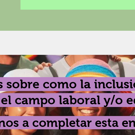
s sobre como la inclusi
el campo laboral y/o 
nos a completar esta en