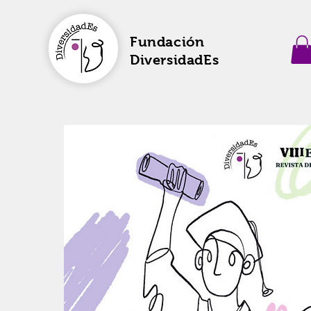
Fundación
DiversidadEs