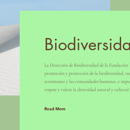
Biodiversid
La Dirección de Biodiversidad de la Fundación D
promoción y protección de la biodiversidad, re
ecosistemas y las comunidades humanas, e impul
respete y valore la diversidad natural y cultura
Read More